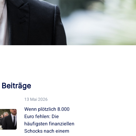
 Beiträge
13 Mai 2026
Wenn plötzlich 8.000
Euro fehlen: Die
häufigsten finanziellen
Schocks nach einem