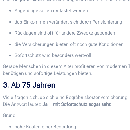
Angehörige sollen entlastet werden
das Einkommen verändert sich durch Pensionierung
Rücklagen sind oft für andere Zwecke gebunden
die Versicherungen bieten oft noch gute Konditionen
Sofortschutz wird besonders wertvoll
Gerade Menschen in diesem Alter profitieren von modernen T
benötigen und sofortige Leistungen bieten.
3. Ab 75 Jahren
Viele fragen sich, ob sich eine Begräbniskostenversicherung i
Die Antwort lautet:
Ja – mit Sofortschutz sogar sehr.
Grund:
hohe Kosten einer Bestattung