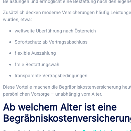
Belastungen und ermöglicht eine Bestattung nach den eigene
Zusätzlich decken moderne Versicherungen häufig Leistungen
wurden, etwa:
weltweite Überführung nach Österreich
Sofortschutz ab Vertragsabschluss
flexible Auszahlung
freie Bestattungswahl
transparente Vertragsbedingungen
Diese Vorteile machen die Begräbniskostenversicherung heut
persönlichen Vorsorge – unabhängig vom Alter.
Ab welchem Alter ist eine
Begräbniskostenversicherun