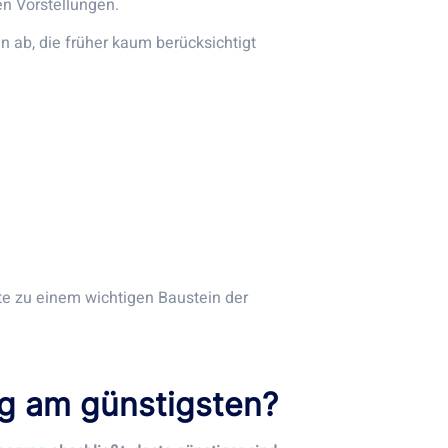
n Vorstellungen.
 ab, die früher kaum berücksichtigt
e zu einem wichtigen Baustein der
g am günstigsten?