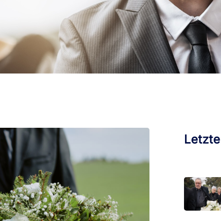
Letzte