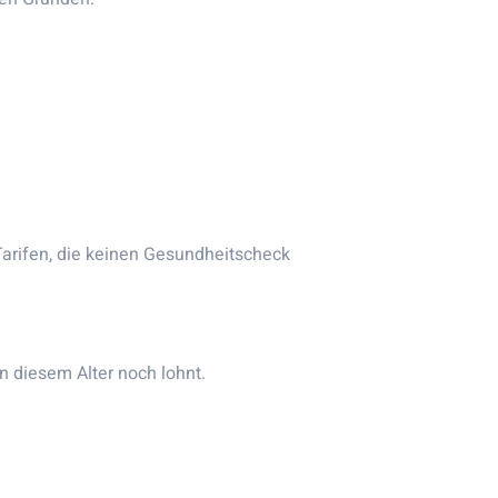
arifen, die keinen Gesundheitscheck
n diesem Alter noch lohnt.