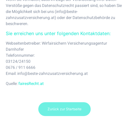
Verstöße gegen das Datenschutzrecht passiert sind, so haben Sie
die Möglichkeit sich bei uns (info@beste-
zahnzusatzversicherung.at) oder der Datenschutzbehörde zu
beschweren.
Sie erreichen uns unter folgenden Kontaktdaten:
Webseitenbetreiber:
Wirfairsichern Versicherungsagentur
Darnhofer
Telefonnummer:
03124/24150
0676 / 911 6666
Email:
info@beste-zahnzusatzversicherung.at
Quelle:
fairesRecht.at
Zurück zur Startseite