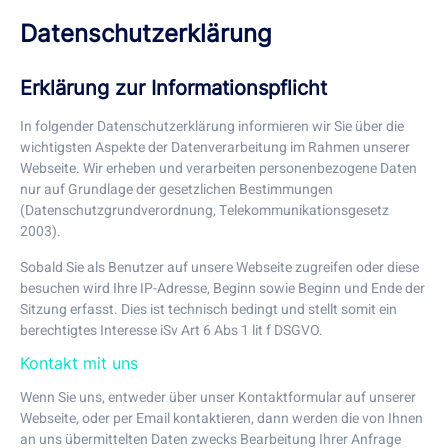
Datenschutzerklärung
Erklärung zur Informationspflicht
In folgender Datenschutzerklärung informieren wir Sie über die
wichtigsten Aspekte der Datenverarbeitung im Rahmen unserer
Webseite. Wir erheben und verarbeiten personenbezogene Daten
nur auf Grundlage der gesetzlichen Bestimmungen
(Datenschutzgrundverordnung, Telekommunikationsgesetz
2003).
Sobald Sie als Benutzer auf unsere Webseite zugreifen oder diese
besuchen wird Ihre IP-Adresse, Beginn sowie Beginn und Ende der
Sitzung erfasst. Dies ist technisch bedingt und stellt somit ein
berechtigtes Interesse iSv Art 6 Abs 1 lit f DSGVO.
Kontakt mit uns
Wenn Sie uns, entweder über unser Kontaktformular auf unserer
Webseite, oder per Email kontaktieren, dann werden die von Ihnen
an uns übermittelten Daten zwecks Bearbeitung Ihrer Anfrage