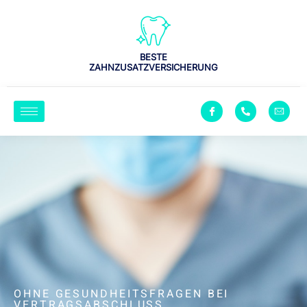
BESTE
ZAHNZUSATZVERSICHERUNG
OHNE GESUNDHEITSFRAGEN BEI
VERTRAGSABSCHLUSS