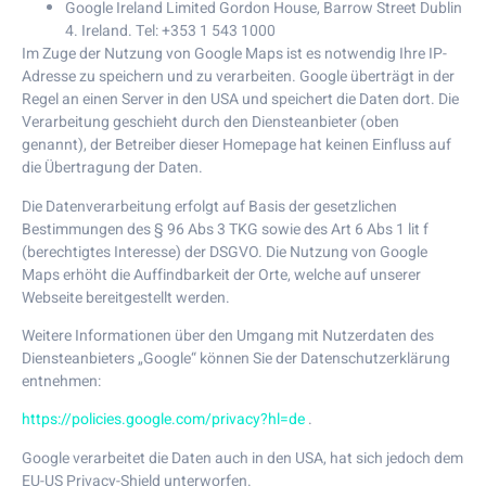
Google Ireland Limited Gordon House, Barrow Street Dublin
4. Ireland. Tel: +353 1 543 1000
Im Zuge der Nutzung von Google Maps ist es notwendig Ihre IP-
Adresse zu speichern und zu verarbeiten. Google überträgt in der
Regel an einen Server in den USA und speichert die Daten dort. Die
Verarbeitung geschieht durch den Diensteanbieter (oben
genannt), der Betreiber dieser Homepage hat keinen Einfluss auf
die Übertragung der Daten.
Die Datenverarbeitung erfolgt auf Basis der gesetzlichen
Bestimmungen des § 96 Abs 3 TKG sowie des Art 6 Abs 1 lit f
(berechtigtes Interesse) der DSGVO. Die Nutzung von Google
Maps erhöht die Auffindbarkeit der Orte, welche auf unserer
Webseite bereitgestellt werden.
Weitere Informationen über den Umgang mit Nutzerdaten des
Diensteanbieters „Google“ können Sie der Datenschutzerklärung
entnehmen:
https://policies.google.com/privacy?hl=de
.
Google verarbeitet die Daten auch in den USA, hat sich jedoch dem
EU-US Privacy-Shield unterworfen.