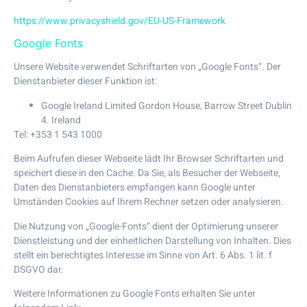
https://www.privacyshield.gov/EU-US-Framework
Google Fonts
Unsere Website verwendet Schriftarten von „Google Fonts“. Der
Dienstanbieter dieser Funktion ist:
Google Ireland Limited Gordon House, Barrow Street Dublin
4. Ireland
Tel: +353 1 543 1000
Beim Aufrufen dieser Webseite lädt Ihr Browser Schriftarten und
speichert diese in den Cache. Da Sie, als Besucher der Webseite,
Daten des Dienstanbieters empfangen kann Google unter
Umständen Cookies auf Ihrem Rechner setzen oder analysieren.
Die Nutzung von „Google-Fonts“ dient der Optimierung unserer
Dienstleistung und der einheitlichen Darstellung von Inhalten. Dies
stellt ein berechtigtes Interesse im Sinne von Art. 6 Abs. 1 lit. f
DSGVO dar.
Weitere Informationen zu Google Fonts erhalten Sie unter