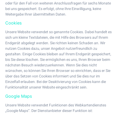
oder für den Fall von weiteren Anschlussfragen für sechs Monate
bei uns gespeichert. Es erfolgt, ohne Ihre Einwilligung, keine
Weitergabe Ihrer übermittelten Daten.
Cookies
Unsere Website verwendet so genannte Cookies. Dabei handelt es
sich um kleine Textdateien, die mit Hilfe des Browsers auf Ihrem
Endgerät abgelegt werden. Sie richten keinen Schaden an. Wir
nutzen Cookies dazu, unser Angebot nutzerfreundlich zu
gestalten. Einige Cookies bleiben auf Ihrem Endgerät gespeichert,
bis Sie diese löschen. Sie ermöglichen es uns, Ihren Browser beim
nächsten Besuch wiederzuerkennen. Wenn Sie dies nicht
wünschen, so können Sie Ihren Browser so einrichten, dass er Sie
über das Setzen von Cookies informiert und Sie dies nur im
Einzelfall erlauben. Bei der Deaktivierung von Cookies kann die
Funktionalität unserer Website eingeschränkt sein.
Google Maps
Unsere Website verwendet Funktionen des Webkartendienstes
„Google Maps“. Der Dienstanbieter dieser Funktion ist: