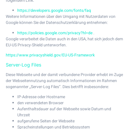
folgendem Link:
https://developers.google.com/fonts/faq
Weitere Informationen über den Umgang mit Nutzerdaten von
Google können Sie der Datenschutzerklärung entnehmen:
https://policies.google.com/privacy?hl=de
.
Google verarbeitet die Daten auch in den USA, hat sich jedoch dem
EU-US Privacy-Shield unterworfen.
https://www.privacyshield.gov/EU-US-Framework
Server-Log Files
Diese Webseite und der damit verbundene Provider erhebt im Zuge
der Webseitennutzung automatisch Informationen im Rahmen
sogenannter „Server-Log Files“. Dies betrifft insbesondere:
IP-Adresse oder Hostname
den verwendeten Browser
Aufenthaltsdauer auf der Webseite sowie Datum und
Uhrzeit
aufgerufene Seiten der Webseite
Spracheinstellungen und Betriebssystem