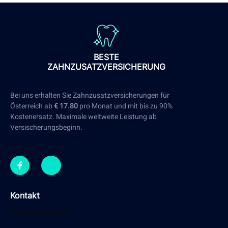
BESTE
ZAHNZUSATZVERSICHERUNG
Bei uns erhalten Sie Zahnzusatzversicherungen für
Österreich ab
€ 17.80
pro Monat und mit bis zu 90%
Kostenersatz. Maximale weltweite Leistung ab
Versischerungsbeginn.
Kontakt